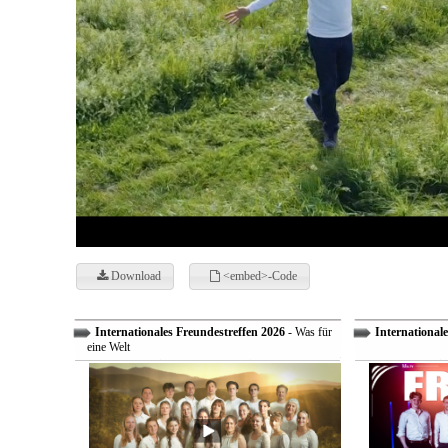
Download
<embed>-Code
Internationales Freundestreffen 2026
- Was für
Internationale
eine Welt