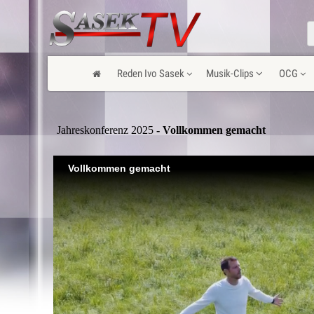
Reden Ivo Sasek
Musik-Clips
OCG
Jahreskonferenz 2025
- Vollkommen gemacht
Vollkommen gemacht