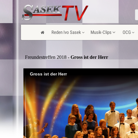
Reden Ivo Sasek
Musik-Clips
OCG
Freundestreffen 2018
- Gross ist der Herr
Gross ist der Herr