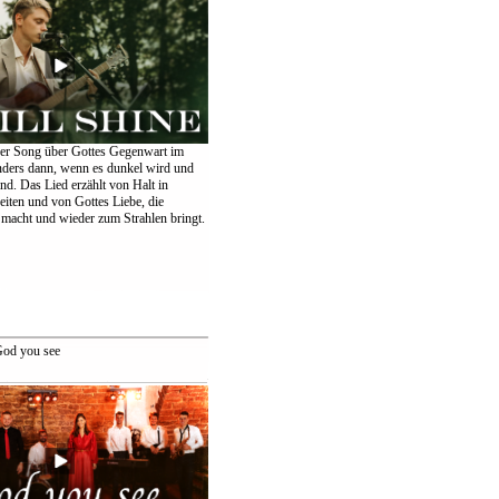
er Song über Gottes Gegenwart im
nders dann, wenn es dunkel wird und
ind. Das Lied erzählt von Halt in
eiten und von Gottes Liebe, die
 macht und wieder zum Strahlen bringt.
od you see