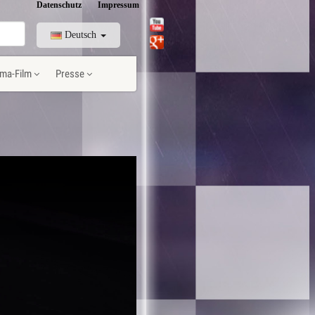
Datenschutz
Impressum
Deutsch
ma-Film
Presse