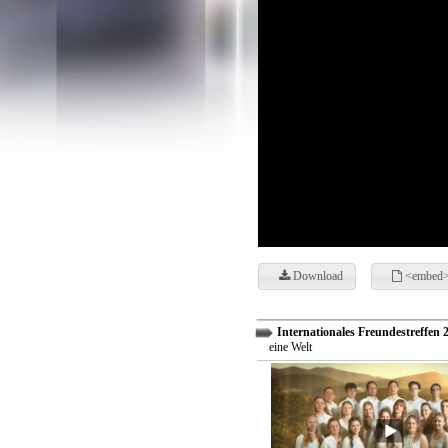
Download
<embed>
Internationales Freundestreffen 
eine Welt