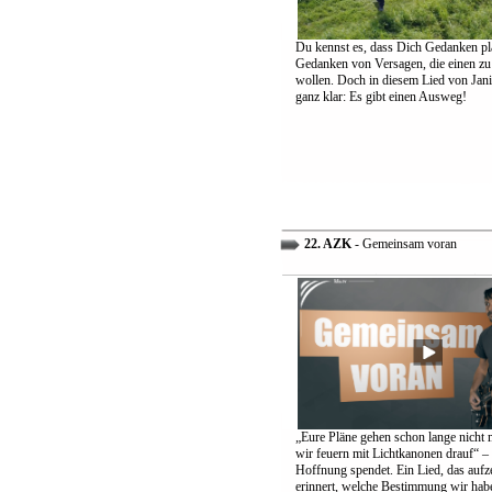
Du kennst es, dass Dich Gedanken pl
Gedanken von Versagen, die einen zu
wollen. Doch in diesem Lied von Jani
ganz klar: Es gibt einen Ausweg!
22. AZK
- Gemeinsam voran
„Eure Pläne gehen schon lange nicht 
wir feuern mit Lichtkanonen drauf“ – 
Hoffnung spendet. Ein Lied, das aufz
erinnert, welche Bestimmung wir hab