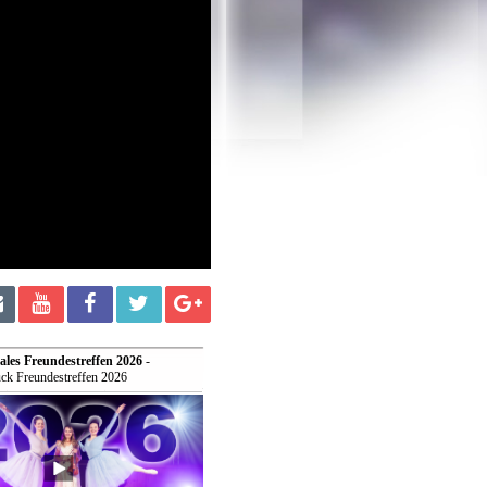
ales Freundestreffen 2026
-
ck Freundestreffen 2026