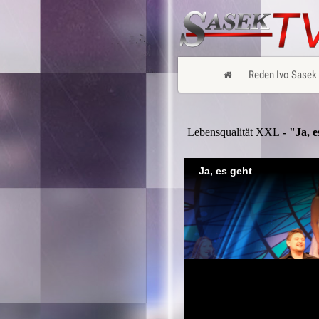
Reden Ivo Sasek
Lebensqualität XXL
- "Ja, e
Ja, es geht