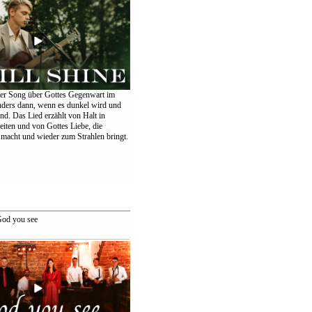
er Song über Gottes Gegenwart im
nders dann, wenn es dunkel wird und
ind. Das Lied erzählt von Halt in
eiten und von Gottes Liebe, die
 macht und wieder zum Strahlen bringt.
od you see