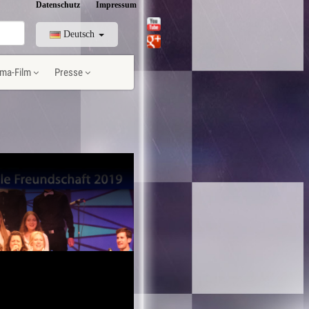
Datenschutz
Impressum
Deutsch
ma-Film
Presse