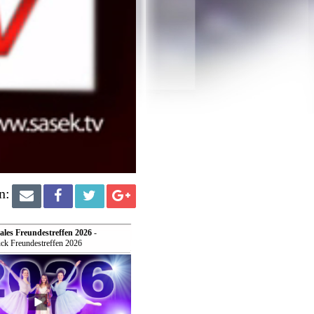
n:
ales Freundestreffen 2026
-
ck Freundestreffen 2026