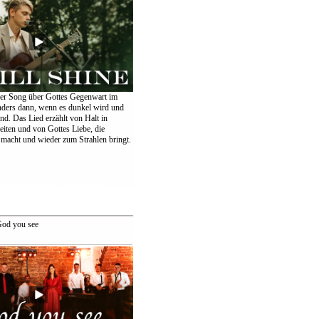
er Song über Gottes Gegenwart im
nders dann, wenn es dunkel wird und
ind. Das Lied erzählt von Halt in
eiten und von Gottes Liebe, die
 macht und wieder zum Strahlen bringt.
od you see