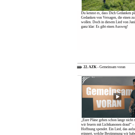
Du kennst es, dass Dich Gedanken pl
Gedanken von Versagen, die einen zu
wollen. Doch in diesem Lied von Jani
ganz klar: Es gibt einen Ausweg!
22. AZK
- Gemeinsam voran
„Eure Pläne gehen schon lange nicht 
wir feuern mit Lichtkanonen drauf“ – 
Hoffnung spendet. Ein Lied, das aufz
erinnert, welche Bestimmung wir hab