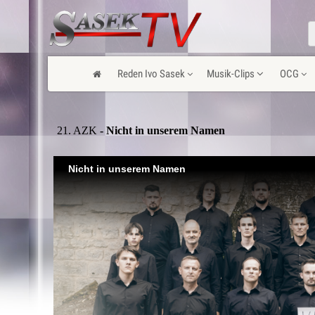
Reden Ivo Sasek
Musik-Clips
OCG
21. AZK
- Nicht in unserem Namen
Nicht in unserem Namen