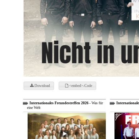
Download
<embed>-Code
Internationales Freundestreffen 2026
- Was für
Internationale
eine Welt