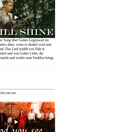
er Song über Gottes Gegenwart im
nders dann, wenn es dunkel wird und
ind. Das Lied erzählt von Halt in
eiten und von Gottes Liebe, die
 macht und wieder zum Strahlen bringt.
od you see