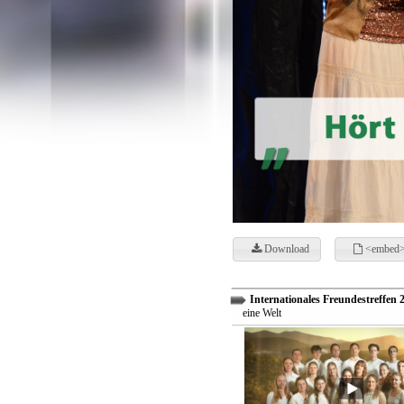
Download
<embed>
Internationales Freundestreffen 
eine Welt