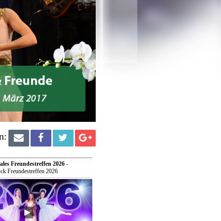
n:
ales Freundestreffen 2026
-
ck Freundestreffen 2026