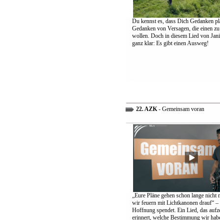
Du kennst es, dass Dich Gedanken pl
Gedanken von Versagen, die einen zu
wollen. Doch in diesem Lied von Jani
ganz klar: Es gibt einen Ausweg!
22. AZK
- Gemeinsam voran
„Eure Pläne gehen schon lange nicht 
wir feuern mit Lichtkanonen drauf“ – 
Hoffnung spendet. Ein Lied, das aufz
erinnert, welche Bestimmung wir hab