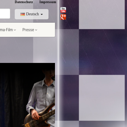
Datenschutz
Impressum
Deutsch
ma-Film
Presse