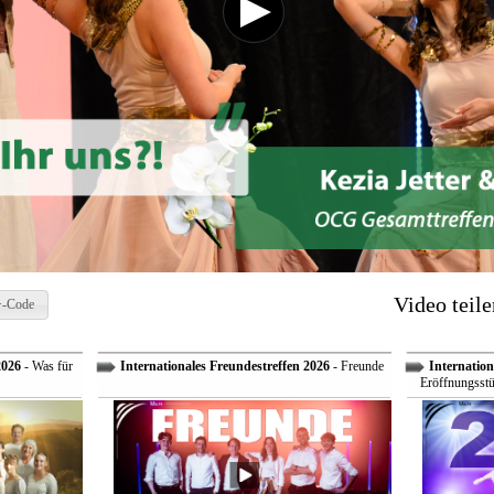
Video teile
-Code
2026
- Was für
Internationales Freundestreffen 2026
- Freunde
Internation
Eröffnungsstü