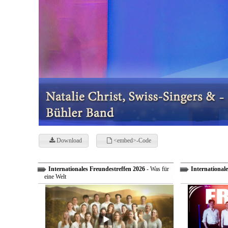
Download
<embed>-Code
Internationales Freundestreffen 2026
- Was für
Internationale
eine Welt