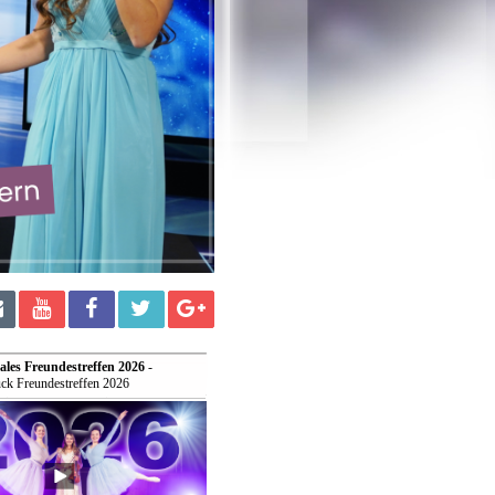
ales Freundestreffen 2026
-
ck Freundestreffen 2026