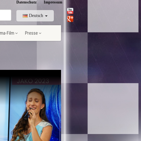
Datenschutz
Impressum
Deutsch
ma-Film
Presse