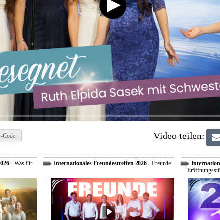
Video teilen:
-Code
2026
- Was für
Internationales Freundestreffen 2026
- Freunde
Internation
Eröffnungsstü