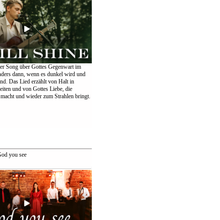
er Song über Gottes Gegenwart im
nders dann, wenn es dunkel wird und
ind. Das Lied erzählt von Halt in
eiten und von Gottes Liebe, die
 macht und wieder zum Strahlen bringt.
od you see