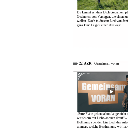
Du kennst es, dass Dich Gedanken pl
Gedanken von Versagen, die einen zu
wollen. Doch in diesem Lied von Jani
ganz klar: Es gibt einen Ausweg!
22. AZK
- Gemeinsam voran
„Eure Pläne gehen schon lange nicht 
wir feuern mit Lichtkanonen drauf“ – 
Hoffnung spendet. Ein Lied, das aufz
erinnert, welche Bestimmung wir hab