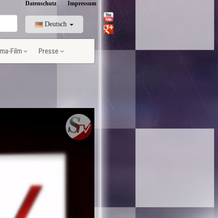
Datenschutz
Impressum
Deutsch
ma-Film
Presse