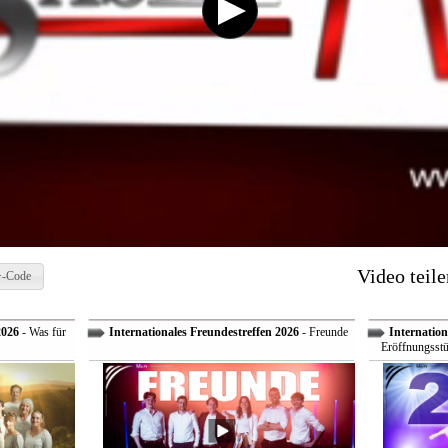
Video teile
-Code
2026
- Was für
Internationales Freundestreffen 2026
- Freunde
Internation
Eröffnungsstü