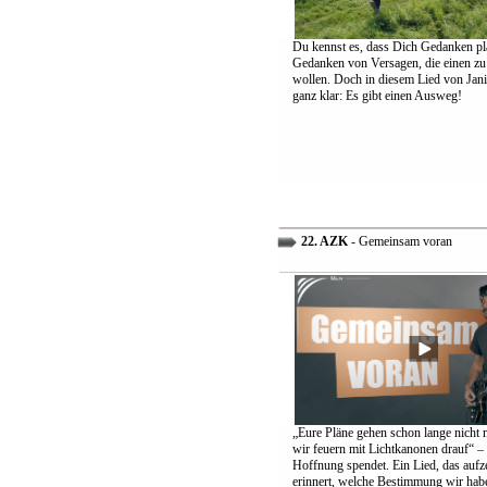
Du kennst es, dass Dich Gedanken pl
Gedanken von Versagen, die einen zu
wollen. Doch in diesem Lied von Jani
ganz klar: Es gibt einen Ausweg!
22. AZK
- Gemeinsam voran
„Eure Pläne gehen schon lange nicht 
wir feuern mit Lichtkanonen drauf“ – 
Hoffnung spendet. Ein Lied, das aufz
erinnert, welche Bestimmung wir hab