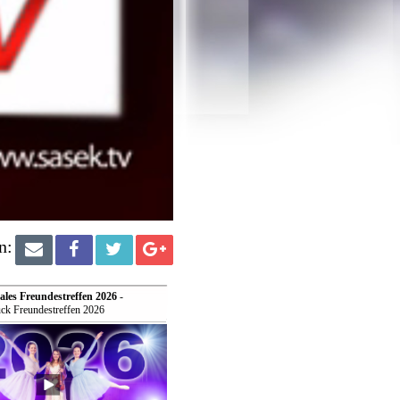
n:
ales Freundestreffen 2026
-
ck Freundestreffen 2026