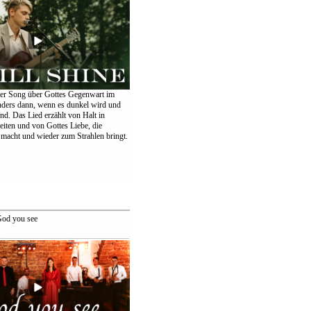
er Song über Gottes Gegenwart im
nders dann, wenn es dunkel wird und
ind. Das Lied erzählt von Halt in
eiten und von Gottes Liebe, die
 macht und wieder zum Strahlen bringt.
od you see