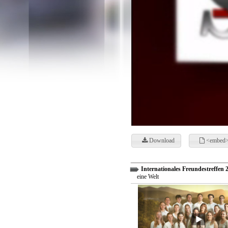
Download
<embed>
Internationales Freundestreffen 
eine Welt