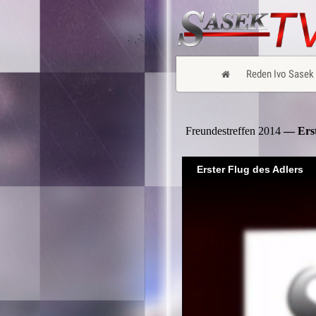
Reden Ivo Sasek
Freundestreffen 2014
— Erst
Erster Flug des Adlers