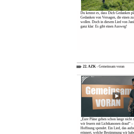
Du kennst es, dass Dich Gedanken pl
Gedanken von Versagen, die einen zu
wollen. Doch in diesem Lied von Jani
ganz klar: Es gibt einen Ausweg!
22. AZK
- Gemeinsam voran
„Eure Pläne gehen schon lange nicht 
wir feuern mit Lichtkanonen drauf“ – 
Hoffnung spendet. Ein Lied, das aufz
erinnert, welche Bestimmung wir hab