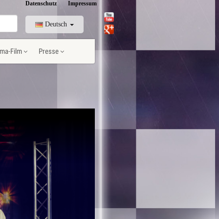
Datenschutz
Impressum
Deutsch
ma-Film
Presse