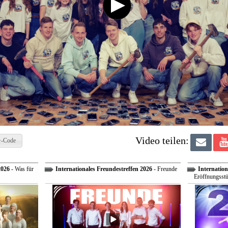
Video teilen:
-Code
2026
- Was für
Internationales Freundestreffen 2026
- Freunde
Internation
Eröffnungsstü