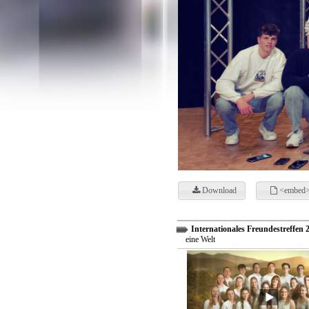
Download
<embed>
Internationales Freundestreffen 
eine Welt