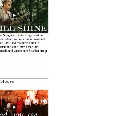
er Song über Gottes Gegenwart im
nders dann, wenn es dunkel wird und
ind. Das Lied erzählt von Halt in
eiten und von Gottes Liebe, die
 macht und wieder zum Strahlen bringt.
od you see