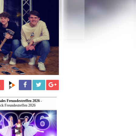
ales Freundestreffen 2026
-
ck Freundestreffen 2026