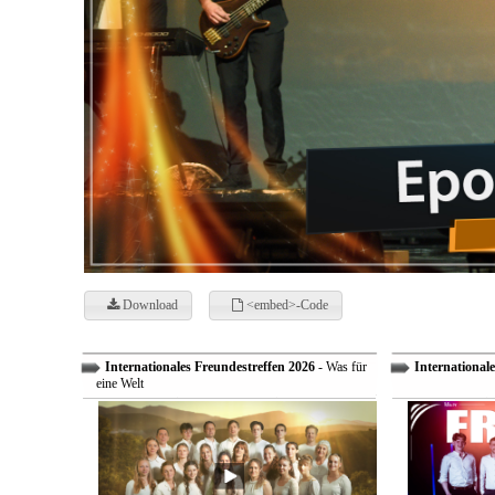
Download
<embed>-Code
Internationales Freundestreffen 2026
- Was für
Internationale
eine Welt