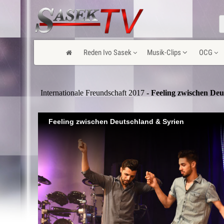
Reden Ivo Sasek
Musik-Clips
OCG
Internationale Freundschaft 2017
- Feeling zwischen Deu
Feeling zwischen Deutschland & Syrien