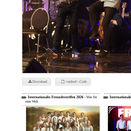
Download
<embed>-Code
Internationales Freundestreffen 2026
- Was für
Internationale
eine Welt