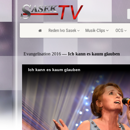
Reden Ivo Sasek
Musik-Clips
OCG
Evangelisation 2016
— Ich kann es kaum glauben
Ich kann es kaum glauben