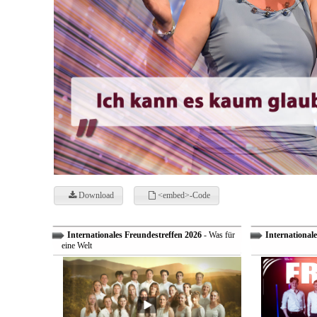
Download
<embed>-Code
Internationales Freundestreffen 2026
- Was für
Internationale
eine Welt