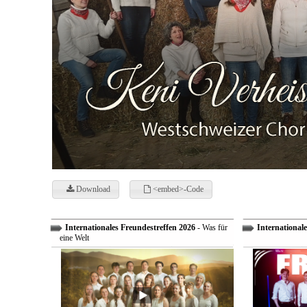
Download
<embed>-Code
Internationales Freundestreffen 2026
- Was für
Internationale
eine Welt